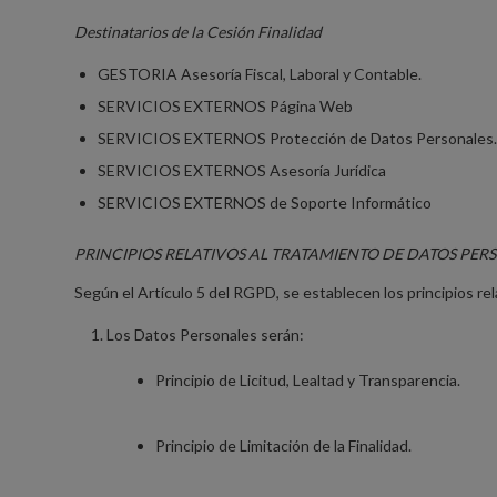
Destinatarios de la Cesión Finalidad
GESTORIA Asesoría Fiscal, Laboral y Contable.
SERVICIOS EXTERNOS Página Web
SERVICIOS EXTERNOS Protección de Datos Personales.
SERVICIOS EXTERNOS Asesoría Jurídica
SERVICIOS EXTERNOS de Soporte Informático
PRINCIPIOS RELATIVOS AL TRATAMIENTO DE DATOS PER
Según el Artículo 5 del RGPD, se establecen los principios rel
Los Datos Personales serán:
Principio de Licitud, Lealtad y Transparencia.
Principio de Limitación de la Finalidad.