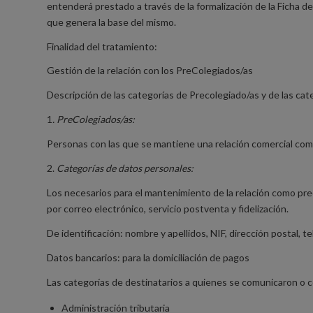
entenderá prestado a través de la formalización de la Ficha de
que genera la base del mismo.
Finalidad del tratamiento:
Gestión de la relación con los PreColegiados/as
Descripción de las categorías de Precolegiado/as y de las ca
1
. PreColegiados/as:
Personas con las que se mantiene una relación comercial com
2.
Categorías de datos personales:
Los necesarios para el mantenimiento de la relación como prec
por correo electrónico, servicio postventa y fidelización.
De identificación: nombre y apellidos, NIF, dirección postal, te
Datos bancarios: para la domiciliación de pagos
Las categorías de destinatarios a quienes se comunicaron o 
Administración tributaria