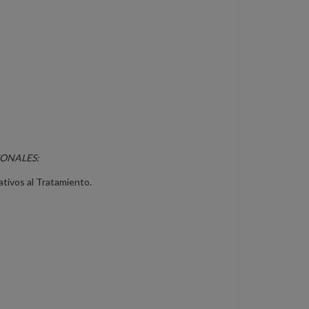
SONALES:
ativos al Tratamiento.