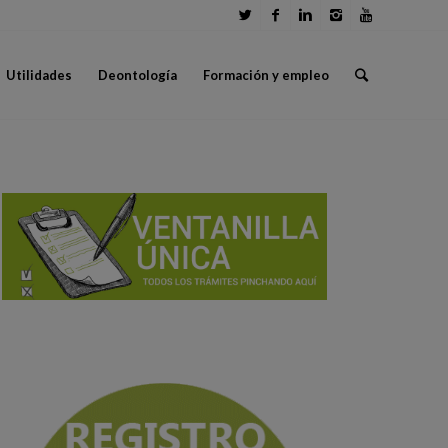
Utilidades
Deontología
Formación y empleo