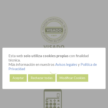
Esta web
solo utiliza cookies propias
con finalidad
técnica.
Más información en nuestros
Avisos legales
y
Política de
Privacidad
Aceptar
Rechazar todas
Modificar Cookies