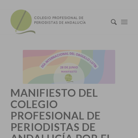
MANIFIESTO DEL
COLEGIO
PROFESIONAL DE
PERIODISTAS DE