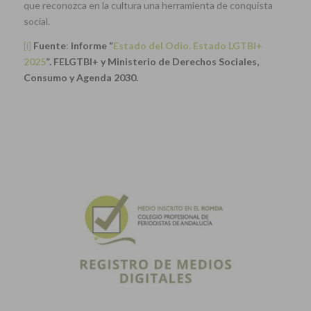
que reconozca en la cultura una herramienta de conquista
social.
[i]
Fuente
:
Informe “
Estado del Odio. Estado LGTBI+
2025
”. FELGTBI+ y Ministerio de Derechos Sociales,
Consumo y Agenda 2030.