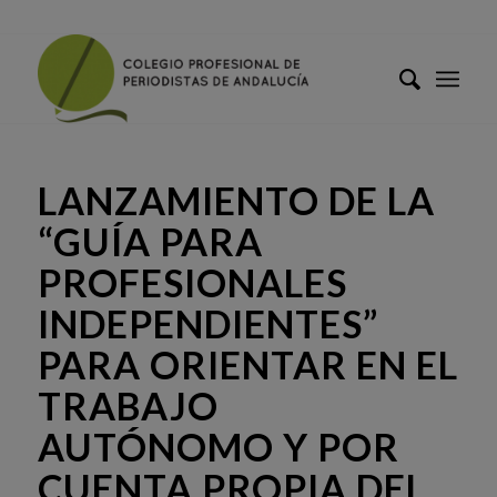
LANZAMIENTO DE LA
“GUÍA PARA
PROFESIONALES
INDEPENDIENTES”
PARA ORIENTAR EN EL
TRABAJO
AUTÓNOMO Y POR
CUENTA PROPIA DEL