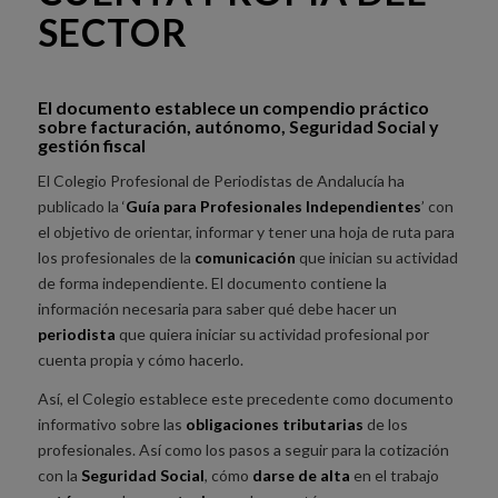
SECTOR
El documento establece un compendio práctico
sobre facturación, autónomo, Seguridad Social y
gestión fiscal
El Colegio Profesional de Periodistas de Andalucía ha
publicado la ‘
Guía para Profesionales Independientes
’ con
el objetivo de orientar, informar y tener una hoja de ruta para
los profesionales de la
comunicación
que inician su actividad
de forma independiente. El documento contiene la
información necesaria para saber qué debe hacer un
periodista
que quiera iniciar su actividad profesional por
cuenta propia y cómo hacerlo.
Así, el Colegio establece este precedente como documento
informativo sobre las
obligaciones tributarias
de los
profesionales. Así como los pasos a seguir para la cotización
con la
Seguridad Social
, cómo
darse de alta
en el trabajo