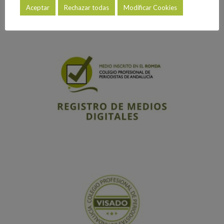
Aceptar
Rechazar todas
Modificar Cookies