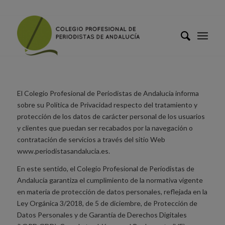
El Colegio Profesional de Periodistas de Andalucía informa
sobre su Política de Privacidad respecto del tratamiento y
protección de los datos de carácter personal de los usuarios
y clientes que puedan ser recabados por la navegación o
contratación de servicios a través del sitio Web
www.periodistasandalucia.es.
En este sentido, el Colegio Profesional de Periodistas de
Andalucía garantiza el cumplimiento de la normativa vigente
en materia de protección de datos personales, reflejada en la
Ley Orgánica 3/2018, de 5 de diciembre, de Protección de
Datos Personales y de Garantía de Derechos Digitales