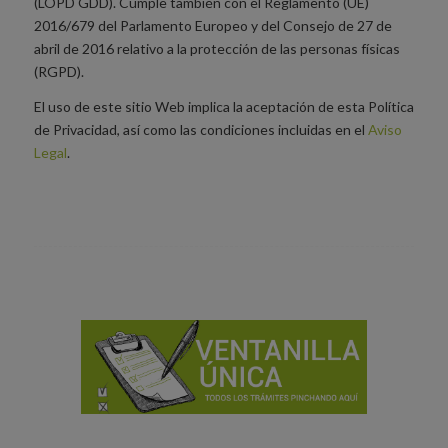
(LOPD GDD). Cumple también con el Reglamento (UE)
2016/679 del Parlamento Europeo y del Consejo de 27 de
abril de 2016 relativo a la protección de las personas físicas
(RGPD).
El uso de este sitio Web implica la aceptación de esta Política
de Privacidad, así como las condiciones incluidas en el
Aviso
Legal
.