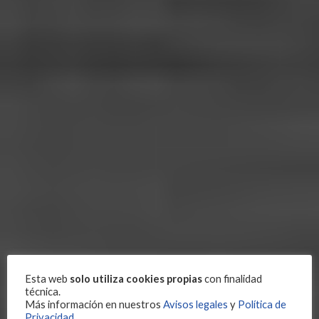
Esta web
solo utiliza cookies propias
con finalidad
técnica.
Más información en nuestros
Avisos legales
y
Política de
Privacidad