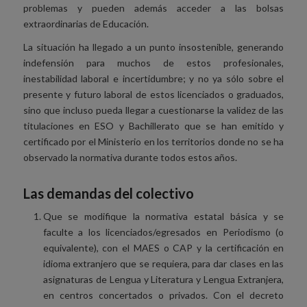
problemas y pueden además acceder a las bolsas
extraordinarias de Educación.
La situación ha llegado a un punto insostenible, generando
indefensión para muchos de estos profesionales,
inestabilidad laboral e incertidumbre; y no ya sólo sobre el
presente y futuro laboral de estos licenciados o graduados,
sino que incluso pueda llegar a cuestionarse la validez de las
titulaciones en ESO y Bachillerato que se han emitido y
certificado por el Ministerio en los territorios donde no se ha
observado la normativa durante todos estos años.
Las demandas del colectivo
Que se modifique la normativa estatal básica y se
faculte a los licenciados/egresados en Periodismo (o
equivalente), con el MAES o CAP y la certificación en
idioma extranjero que se requiera, para dar clases en las
asignaturas de Lengua y Literatura y Lengua Extranjera,
en centros concertados o privados. Con el decreto