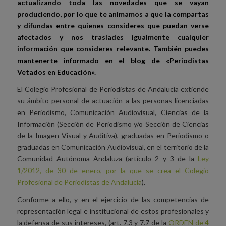
actualizando toda las novedades que se vayan
produciendo, por lo que te animamos a que la compartas
y difundas entre quienes consideres que puedan verse
afectados y nos traslades igualmente cualquier
información que consideres relevante. También puedes
mantenerte informado en el blog de «Periodistas
Vetados en Educación».
El Colegio Profesional de Periodistas de Andalucía extiende
su ámbito personal de actuación a las personas licenciadas
en Periodismo, Comunicación Audiovisual, Ciencias de la
Información (Sección de Periodismo y/o Sección de Ciencias
de la Imagen Visual y Auditiva), graduadas en Periodismo o
graduadas en Comunicación Audiovisual, en el territorio de la
Comunidad Autónoma Andaluza (artículo 2 y 3 de la
Ley
1/2012, de 30 de enero, por la que se crea el Colegio
Profesional de Periodistas de Andalucía
).
Conforme a ello, y en el ejercicio de las competencias de
representación legal e institucional de estos profesionales y
la defensa de sus intereses, (art. 7.3 y 7.7 de la
ORDEN de 4