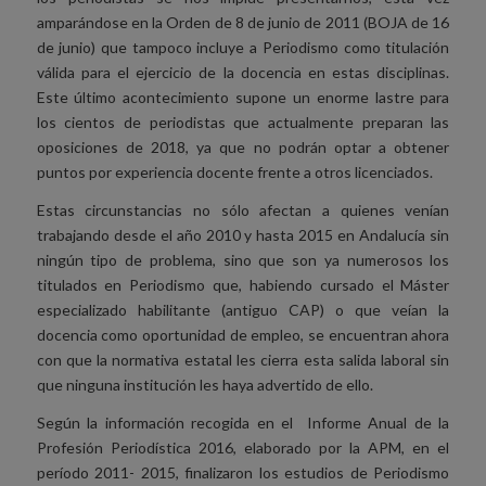
amparándose en la Orden de 8 de junio de 2011 (BOJA de 16
de junio) que tampoco incluye a Periodismo como titulación
válida para el ejercicio de la docencia en estas disciplinas.
Este último acontecimiento supone un enorme lastre para
los cientos de periodistas que actualmente preparan las
oposiciones de 2018, ya que no podrán optar a obtener
puntos por experiencia docente frente a otros licenciados.
Estas circunstancias no sólo afectan a quienes venían
trabajando desde el año 2010 y hasta 2015 en Andalucía sin
ningún tipo de problema, sino que son ya numerosos los
titulados en Periodismo que, habiendo cursado el Máster
especializado habilitante (antiguo CAP) o que veían la
docencia como oportunidad de empleo, se encuentran ahora
con que la normativa estatal les cierra esta salida laboral sin
que ninguna institución les haya advertido de ello.
Según la información recogida en el Informe Anual de la
Profesión Periodística 2016, elaborado por la APM, en el
período 2011- 2015, finalizaron los estudios de Periodismo