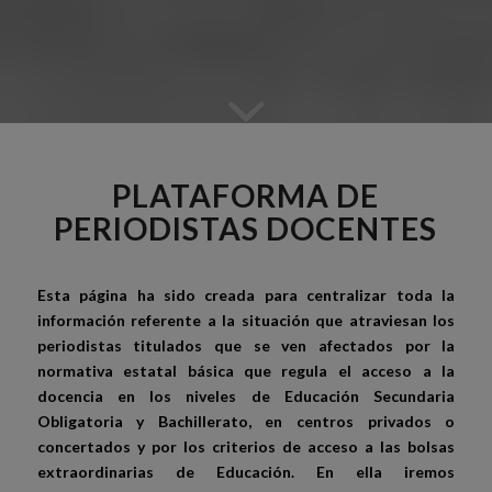
PLATAFORMA DE
PERIODISTAS DOCENTES
Esta página ha sido creada para centralizar toda la
información referente a la situación que atraviesan los
periodistas titulados que se ven afectados por la
normativa estatal básica que regula el acceso a la
docencia en los niveles de Educación Secundaria
Obligatoria y Bachillerato, en centros privados o
concertados y por los criterios de acceso a las bolsas
extraordinarias de Educación. En ella iremos