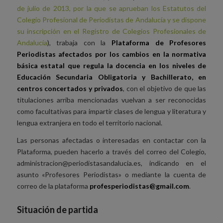
de julio de 2013, por la que se aprueban los Estatutos del
Colegio Profesional de Periodistas de Andalucía y se dispone
su inscripción en el Registro de Colegios Profesionales de
Andalucía
), trabaja con la
Plataforma de Profesores
Periodistas afectados por los cambios en la normativa
básica estatal que regula la docencia en los niveles de
Educación Secundaria Obligatoria y Bachillerato, en
centros concertados y privados
, con el objetivo de que las
titulaciones arriba mencionadas vuelvan a ser reconocidas
como facultativas para impartir clases de lengua y literatura y
lengua extranjera en todo el territorio nacional.
Las personas afectadas o interesadas en contactar con la
Plataforma, pueden hacerlo a través del correo del Colegio,
administracion@periodistasandalucia.es, indicando en el
asunto «Profesores Periodistas» o mediante la cuenta de
correo de la plataforma
profesperiodistas@gmail.com
.
Situación de partida