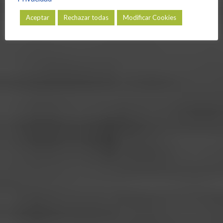
Aceptar
Rechazar todas
Modificar Cookies