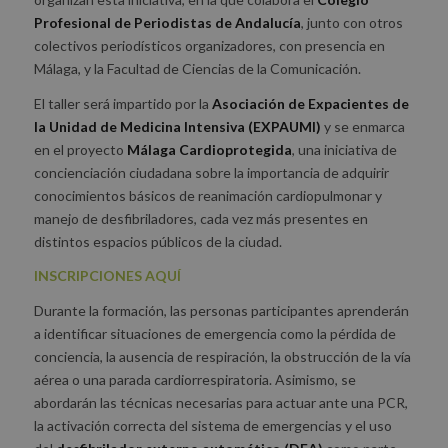
Profesional de Periodistas de Andalucía
, junto con otros
colectivos periodísticos organizadores, con presencia en
Málaga, y la Facultad de Ciencias de la Comunicación.
El taller será impartido por la
Asociación de Expacientes de
la Unidad de Medicina Intensiva (EXPAUMI)
y se enmarca
en el proyecto
Málaga Cardioprotegida
, una iniciativa de
concienciación ciudadana sobre la importancia de adquirir
conocimientos básicos de reanimación cardiopulmonar y
manejo de desfibriladores, cada vez más presentes en
distintos espacios públicos de la ciudad.
INSCRIPCIONES AQUÍ
Durante la formación, las personas participantes aprenderán
a identificar situaciones de emergencia como la pérdida de
conciencia, la ausencia de respiración, la obstrucción de la vía
aérea o una parada cardiorrespiratoria. Asimismo, se
abordarán las técnicas necesarias para actuar ante una PCR,
la activación correcta del sistema de emergencias y el uso