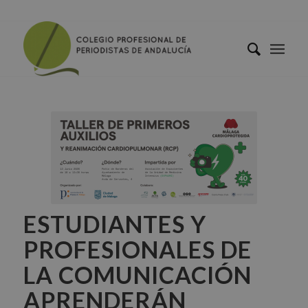
ESTUDIANTES Y
PROFESIONALES DE
LA COMUNICACIÓN
APRENDERÁN