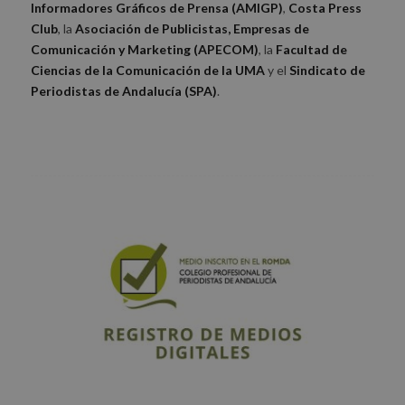
Informadores Gráficos de Prensa (AMIGP)
,
Costa Press
Club
, la
Asociación de Publicistas, Empresas de
Comunicación y Marketing (APECOM)
, la
Facultad de
Ciencias de la Comunicación de la UMA
y el
Sindicato de
Periodistas de Andalucía (SPA)
.