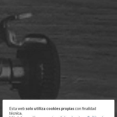
Esta web
solo utiliza cookies propias
con finalidad
técnica.