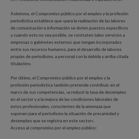
Asimismo, el Compromiso público por el empleo y la profesión
periodística establece que «para la realización de las labores
de comunicación e información se doten puestos específicos
y cuando esto no sea posible, se contraten tales servicios a
empresas o gabinetes externos que tengan incorporados
entre sus recursos humanos, para el desarrollo de labores
propias de periodismo, a personal con la debida y arriba citada
titulación».
Por último, el Compromiso público por el empleo y la
profesión periodística también pretende contribuir, en el
marco de sus competencias, «a reducir la tasa de desempleo
en el sector y a la mejora de las condiciones laborales de
estos profesionales, conscientes de la amenaza que
suponen para el periodismo la situación de precariedad y
desempleo que se registra en este sector».
Acceso al compromiso por el empleo público: