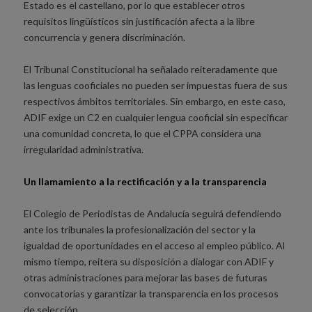
Estado es el castellano, por lo que establecer otros
requisitos lingüísticos sin justificación afecta a la libre
concurrencia y genera discriminación.
El Tribunal Constitucional ha señalado reiteradamente que
las lenguas cooficiales no pueden ser impuestas fuera de sus
respectivos ámbitos territoriales. Sin embargo, en este caso,
ADIF exige un C2 en cualquier lengua cooficial sin especificar
una comunidad concreta, lo que el CPPA considera una
irregularidad administrativa.
Un llamamiento a la rectificación y a la transparencia
El Colegio de Periodistas de Andalucía seguirá defendiendo
ante los tribunales la profesionalización del sector y la
igualdad de oportunidades en el acceso al empleo público. Al
mismo tiempo, reitera su disposición a dialogar con ADIF y
otras administraciones para mejorar las bases de futuras
convocatorias y garantizar la transparencia en los procesos
de selección.