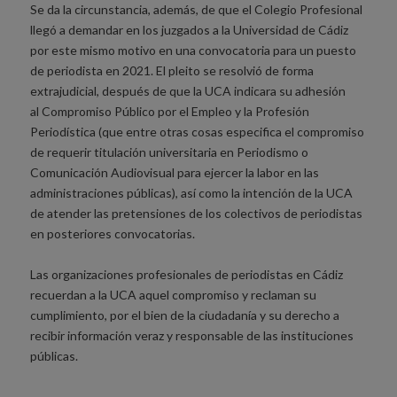
Se da la circunstancia, además, de que el Colegio Profesional
llegó a demandar en los juzgados a la Universidad de Cádiz
por este mismo motivo en una convocatoria para un puesto
de periodista en 2021. El pleito se resolvió de forma
extrajudicial, después de que la UCA indicara su adhesión
al Compromiso Público por el Empleo y la Profesión
Periodística (que entre otras cosas especifica el compromiso
de requerir titulación universitaria en Periodismo o
Comunicación Audiovisual para ejercer la labor en las
administraciones públicas), así como la intención de la UCA
de atender las pretensiones de los colectivos de periodistas
en posteriores convocatorias.
Las organizaciones profesionales de periodistas en Cádiz
recuerdan a la UCA aquel compromiso y reclaman su
cumplimiento, por el bien de la ciudadanía y su derecho a
recibir información veraz y responsable de las instituciones
públicas.