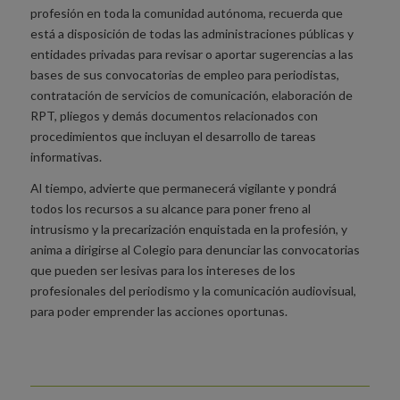
profesión en toda la comunidad autónoma, recuerda que
está a disposición de todas las administraciones públicas y
entidades privadas para revisar o aportar sugerencias a las
bases de sus convocatorias de empleo para periodistas,
contratación de servicios de comunicación, elaboración de
RPT, pliegos y demás documentos relacionados con
procedimientos que incluyan el desarrollo de tareas
informativas.
Al tiempo, advierte que permanecerá vigilante y pondrá
todos los recursos a su alcance para poner freno al
intrusismo y la precarización enquistada en la profesión, y
anima a dirigirse al Colegio para denunciar las convocatorias
que pueden ser lesivas para los intereses de los
profesionales del periodismo y la comunicación audiovisual,
para poder emprender las acciones oportunas.