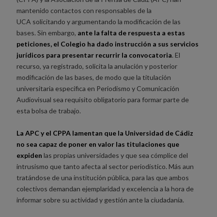
mantenido contactos con responsables de la
UCA solicitando y argumentando la modificación de las
bases. Sin embargo,
ante la falta de respuesta a estas
peticiones, el Colegio ha dado instrucción a sus servicios
jurídicos para presentar recurrir la convocatoria
. El
recurso, ya registrado, solicita la anulación y posterior
modificación de las bases, de modo que la titulación
universitaria específica en Periodismo y Comunicación
Audiovisual sea requisito obligatorio para formar parte de
esta bolsa de trabajo.
La APC y el CPPA lamentan que la Universidad de Cádiz
no sea capaz de poner en valor las titulaciones que
expiden
las propias universidades y que sea cómplice del
intrusismo que tanto afecta al sector periodístico. Más aun
tratándose de una institución pública, para las que ambos
colectivos demandan ejemplaridad y excelencia a la hora de
informar sobre su actividad y gestión ante la ciudadanía.