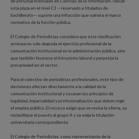
de personal licenciado en Ciencias de la Información. Ubicar
esta plaza en el nivel C1 —reservado a titulados de
bachillerato— supone una infracción que vulnera el marco
normativo de la función pública.
El Colegio de Periodistas considera que esta clasificación
errónea no solo degrada el ejercicio profesional de la
comunicación institucional en la administración pública, sino
que también favorece el intrusismo laboral y perpetúa la
precariedad en el sector.
Para el colectivo de periodistas profesionales, este tipo de
decisiones afectan directamente a la calidad de la
comunicación institucional y socavan los principios de
legalidad, imparcialidad y profesionalización que deben regir
el empleo público. El recurso exige que se revise la oferta, se
reclasifique el puesto al grupo A y se exija la titulación
universitaria correspondiente.
El Colegio de Periodistas, como representante de la