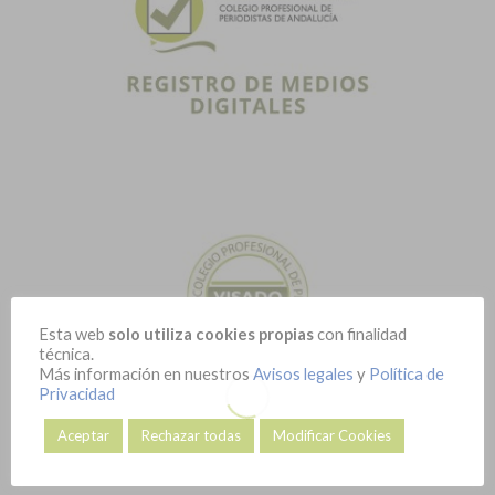
Esta web
solo utiliza cookies propias
con finalidad
técnica.
Más información en nuestros
Avisos legales
y
Política de
Privacidad
Aceptar
Rechazar todas
Modificar Cookies