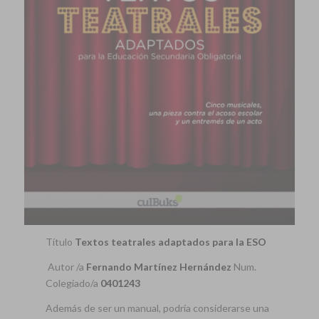
Título
Textos teatrales adaptados para la ESO
Autor /a
Fernando Martínez Hernández
Num.
Colegiado/a
0401243
Además de ser un manual, podría considerarse una