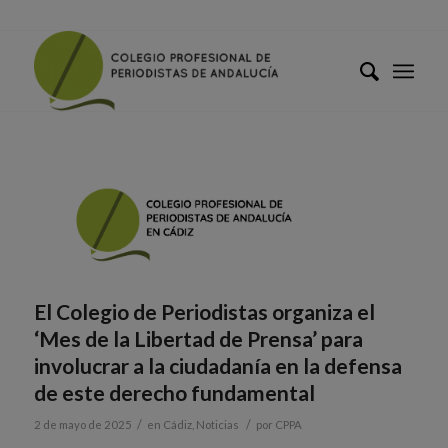
El Colegio de Periodistas organiza el
‘Mes de la Libertad de Prensa’ para
involucrar a la ciudadanía en la defensa
de este derecho fundamental
/
/
2 de mayo de 2025
en
Cádiz
,
Noticias
por
CPPA