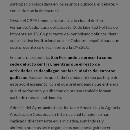
participación ciudadana en los asuntos públicos, el debate, y
con el tiempo la democracia.
Desde el CPPA hemos propuesto a la ciudad de San
Fernando, Cádiz (cuna del Decreto IX de Libertad Política de
Imprenta en 1810 y por tanto del periodismo político) liderar
una iniciativa institucional ante el Gobierno español para que
éste presente su ofrecimiento a la UNESCO.
En nuestra propuesta,
San Fernando se presenta como
sede del acto central, mientras que el resto de
actividades se despliegan por las ciudades del entorno
gaditano
. Buscamos que toda la ciudadanía sea partícipe de
este acontecimiento, con el que pretendemos que entienda
que el periodismo y la libertad de prensa también forman
parte de nuestro patrimonio.
Además del Ayuntamiento, la Junta de Andalucía y la Agencia
Andaluza de Cooperación Internacional también se han
implicado directamente en la iniciativa, sumándose y
abriendo puertas ante organismos para conseguir hacer