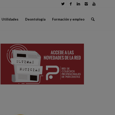
Utilidades
Deontología
Formación y empleo